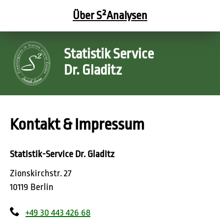
Über S²
Analysen
Statistik Service
Dr. Gladitz
Kontakt & Impressum
Statistik-Service Dr. Gladitz
Zionskirchstr. 27
10119 Berlin
+49 30 443 426 68